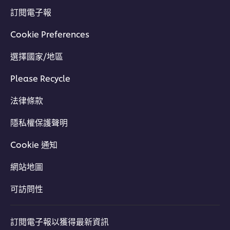
訂閱電子報
Cookie Preferences
選擇國家/地區
Please Recycle
法律條款
隱私權保護聲明
Cookie 通知
網站地圖
可訪問性
訂閱電子報以獲得最新資訊