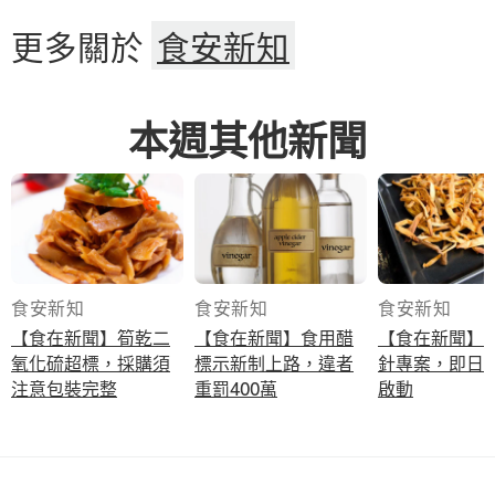
更多關於
食安新知
本週其他新聞
食安新知
食安新知
食安新知
【食在新聞】筍乾二
【食在新聞】食用醋
【食在新聞】
氧化硫超標，採購須
標示新制上路，違者
針專案，即日
注意包裝完整
重罰400萬
啟動