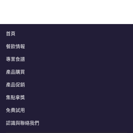
首頁
餐飲情報
專業食譜
產品購買
產品促銷
集點拿獎
免費試用
認識與聯絡我們