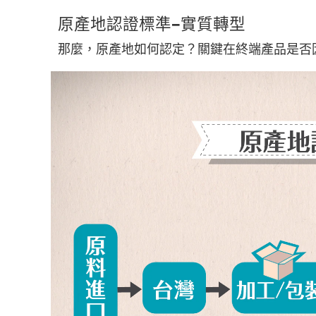
原產地認證標準–實質轉型
那麼，原產地如何認定？關鍵在終端產品是否