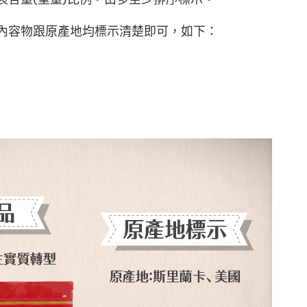
內容物跟原產地均標示清楚即可，如下：