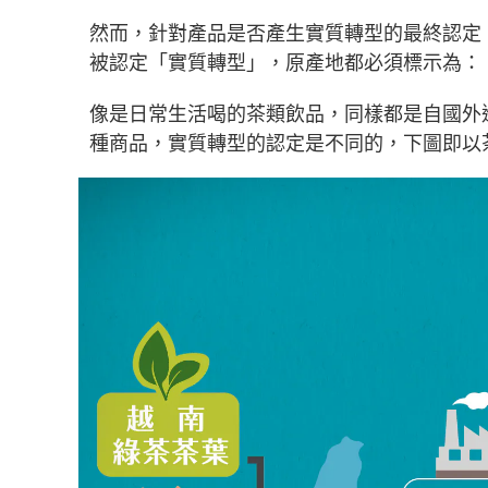
然而，針對產品是否產生實質轉型的最終認定
被認定「實質轉型」，原產地都必須標示為：
像是日常生活喝的茶類飲品，同樣都是自國外
種商品，實質轉型的認定是不同的，下圖即以