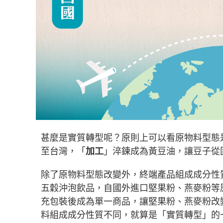
甚麼是實質轉型呢？原則上可以看原物料型態
至台灣，「
加工
」淬鍊成為黃豆油，讓豆子從
除了原物料型態改變外，終端產品組成成分性
五穀沖泡飲品，自國外進口堅果粉、燕麥粉等
充包裝後成為單一商品，讓堅果粉、燕麥粉改
料組成成分性質不同，就算是「實質轉型」的