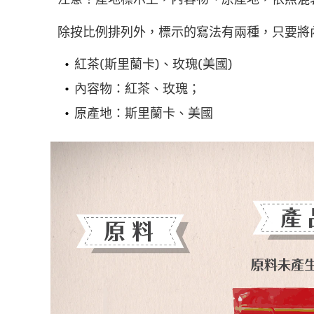
除按比例排列外，標示的寫法有兩種，只要將
紅茶(斯里蘭卡)、玫瑰(美國)
內容物：紅茶、玫瑰；
原產地：斯里蘭卡、美國