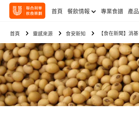
首頁
餐飲情報
專業食譜
產品
【食在新聞】消基
首頁
靈感來源
食安新知