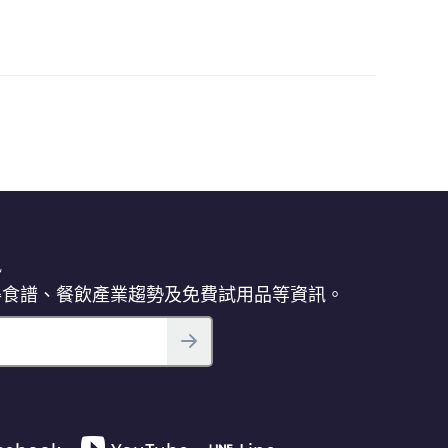
訊
得食譜、餐飲產業趨勢及免費試用品等資訊。