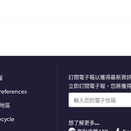
訂閱電子報以獲得最新資
報
立即訂閱電子報，您將獲
references
輸入您的電子信箱
/地區
ecycle
想了解更多…