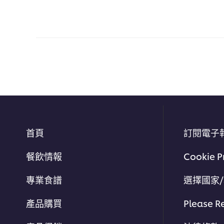
首頁
訂閱電子
餐飲情報
Cookie P
專業食譜
選擇國家
產品購買
Please R