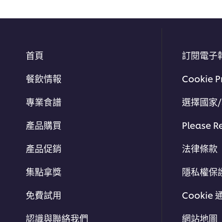
首頁
訂閱電子
餐飲情報
Cookie P
專業食譜
選擇國家
產品購買
Please R
產品促銷
法律條款
集點拿獎
隱私權保
免費試用
Cookie 
認識與聯絡我們
網站地圖