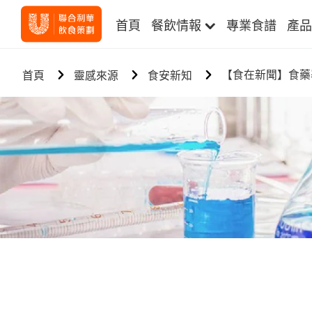
首頁
餐飲情報
專業食譜
產品
【食在新聞】食藥
首頁
靈感來源
食安新知