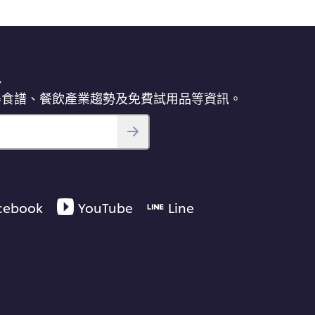
訊
得食譜、餐飲產業趨勢及免費試用品等資訊。
cebook
YouTube
Line