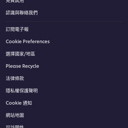
免費試用
認識與聯絡我們
訂閱電子報
Cookie Preferences
選擇國家/地區
Please Recycle
法律條款
隱私權保護聲明
Cookie 通知
網站地圖
可訪問性