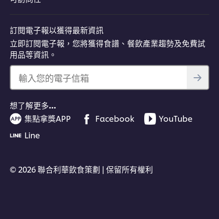
訂閱電子報以獲得最新資訊
立即訂閱電子報，您將獲得食譜、餐飲產業趨勢及免費試
用品等資訊。
輸入您的電子信箱
想了解更多…
集點拿獎APP
Facebook
YouTube
Line
© 2026 聯合利華飲食策劃 | 保留所有權利