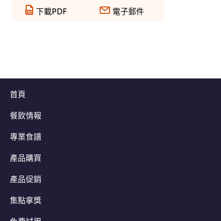
下載PDF
電子郵件
首頁
餐飲情報
專業食譜
產品購買
產品促銷
集點拿獎