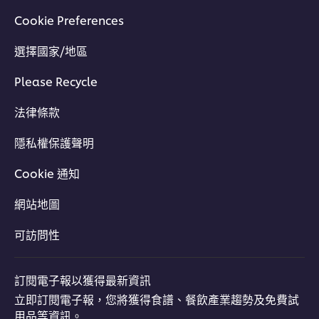
Cookie Preferences
選擇國家/地區
Please Recycle
法律條款
隱私權保護聲明
Cookie 通知
網站地圖
可訪問性
訂閱電子報以獲得最新資訊
立即訂閱電子報，您將獲得食譜、餐飲產業趨勢及免費試
用品等資訊。