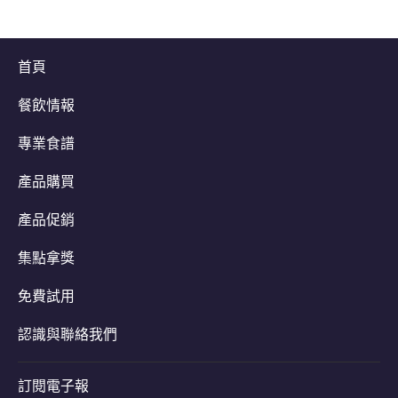
首頁
餐飲情報
專業食譜
產品購買
產品促銷
集點拿獎
免費試用
認識與聯絡我們
訂閱電子報