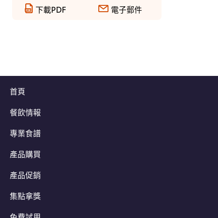
下載PDF
電子郵件
首頁
餐飲情報
專業食譜
產品購買
產品促銷
集點拿獎
免費試用