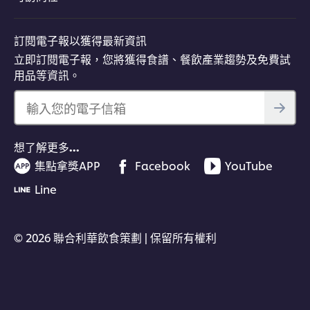
訂閱電子報以獲得最新資訊
立即訂閱電子報，您將獲得食譜、餐飲產業趨勢及免費試
用品等資訊。
輸入您的電子信箱
想了解更多…
集點拿獎APP
Facebook
YouTube
Line
© 2026 聯合利華飲食策劃 | 保留所有權利