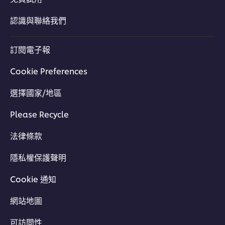
認識與聯絡我們
訂閱電子報
Cookie Preferences
選擇國家/地區
Please Recycle
法律條款
隱私權保護聲明
Cookie 通知
網站地圖
可訪問性