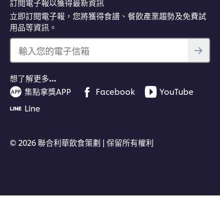
訂閱電子報以獲得最新資訊
立即訂閱電子報，您將獲得食譜、餐飲產業趨勢及免費試
用品等資訊。
輸入您的電子信箱
想了解更多…
集點拿獎APP
Facebook
YouTube
Line
© 2026 聯合利華飲食策劃 | 保留所有權利