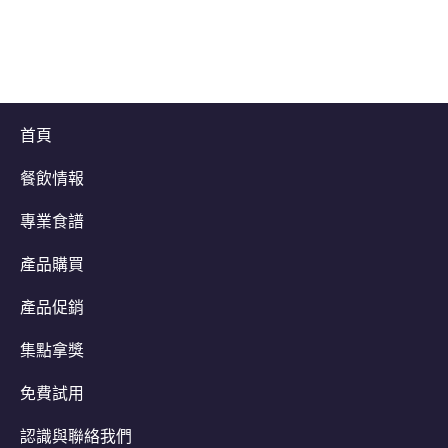
首頁
餐飲情報
專業食譜
產品購買
產品促銷
集點拿獎
免費試用
認識與聯絡我們