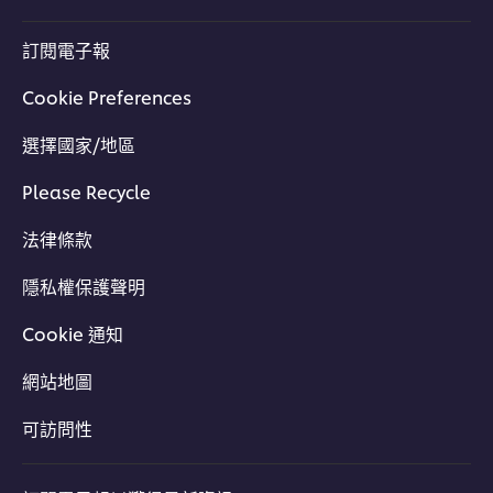
訂閱電子報
Cookie Preferences
選擇國家/地區
Please Recycle
法律條款
隱私權保護聲明
Cookie 通知
網站地圖
可訪問性