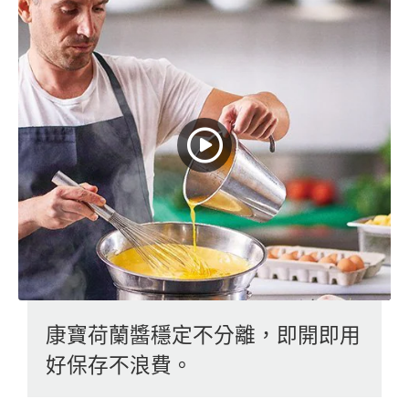
康寶荷蘭醬穩定不分離，即開即用
好保存不浪費。