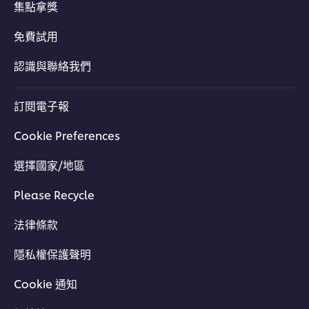
集點拿獎
免費試用
認識與聯絡我們
訂閱電子報
Cookie Preferences
選擇國家/地區
Please Recycle
法律條款
隱私權保護聲明
Cookie 通知