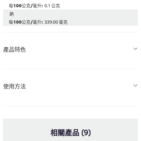
0.1 公克
鈉
339.00 毫克
產品特色
使用方法
相關產品 (9)