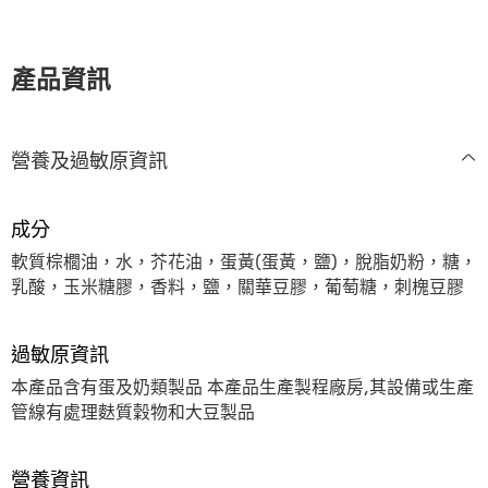
產品資訊
營養及過敏原資訊
成分
軟質棕櫚油，水，芥花油，蛋黃(蛋黃，鹽)，脫脂奶粉，糖，
乳酸，玉米糖膠，香料，鹽，關華豆膠，葡萄糖，刺槐豆膠
過敏原資訊
本產品含有蛋及奶類製品 本產品生產製程廠房,其設備或生產
管線有處理麩質穀物和大豆製品
營養資訊