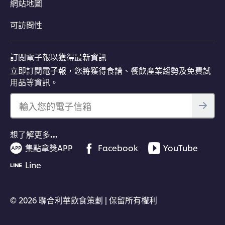
網站地圖
可訪問性
訂閱電子報以獲得最新資訊
立即訂閱電子報，您將獲得食譜、餐飲產業趨勢及免費試
用品等資訊。
輸入您的電子信箱
想了解更多…
集點拿獎APP
Facebook
YouTube
Line
© 2026 聯合利華飲食策劃 | 保留所有權利