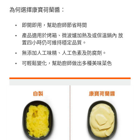
為何選擇康寶荷蘭醬：
即開即用，幫助廚師節省時間
產品適用於烤箱、微波爐加熱及或保溫鍋內 放
置四小時仍可維持穩定品質。
無添加人工味精、人工色素及防腐劑。
可輕鬆變化，幫助廚師做出多種美味菜色