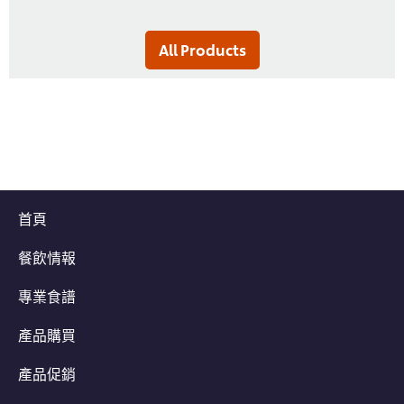
All Products
首頁
餐飲情報
專業食譜
產品購買
產品促銷