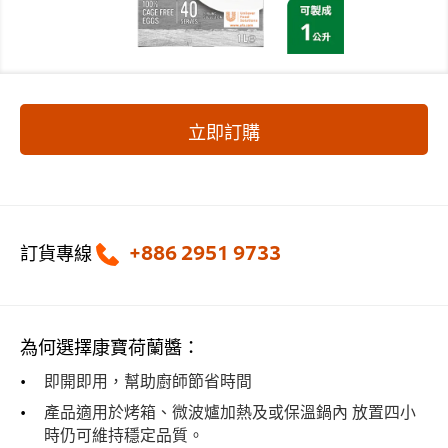
立即訂購
+886 2951 9733
訂貨專線
為何選擇康寶荷蘭醬：
即開即用，幫助廚師節省時間
產品適用於烤箱、微波爐加熱及或保溫鍋內 放置四小
時仍可維持穩定品質。