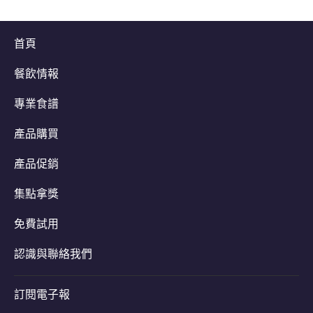
首頁
餐飲情報
專業食譜
產品購買
產品促銷
集點拿獎
免費試用
認識與聯絡我們
訂閱電子報