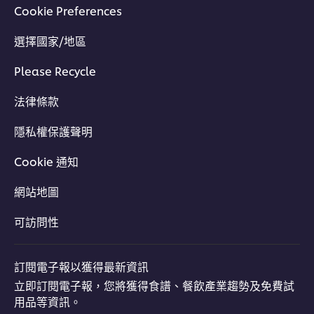
Cookie Preferences
選擇國家/地區
Please Recycle
法律條款
隱私權保護聲明
Cookie 通知
網站地圖
可訪問性
訂閱電子報以獲得最新資訊
立即訂閱電子報，您將獲得食譜、餐飲產業趨勢及免費試
用品等資訊。