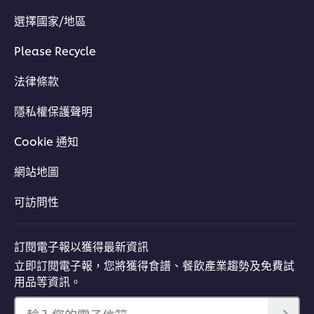
選擇國家/地區
Please Recycle
法律條款
隱私權保護聲明
Cookie 通知
網站地圖
可訪問性
訂閱電子報以獲得最新資訊
立即訂閱電子報，您將獲得食譜、餐飲產業趨勢及免費試
用品等資訊。