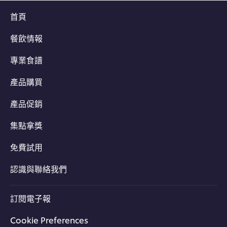
首頁
餐飲情報
專業食譜
產品購買
產品促銷
集點拿獎
免費試用
認識與聯絡我們
訂閱電子報
Cookie Preferences