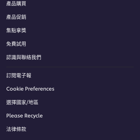
產品購買
產品促銷
集點拿獎
免費試用
認識與聯絡我們
訂閱電子報
Cookie Preferences
選擇國家/地區
Please Recycle
法律條款