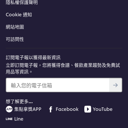
隱私權保護聲明
Cookie 通知
網站地圖
可訪問性
訂閱電子報以獲得最新資訊
立即訂閱電子報，您將獲得食譜、餐飲產業趨勢及免費試
用品等資訊。
輸入您的電子信箱
想了解更多…
集點拿獎APP
Facebook
YouTube
Line