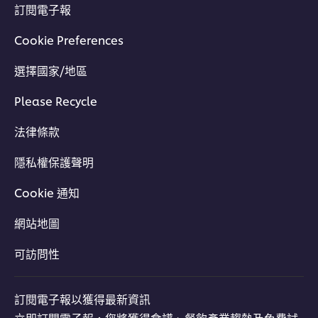
訂閱電子報
Cookie Preferences
選擇國家/地區
Please Recycle
法律條款
隱私權保護聲明
Cookie 通知
網站地圖
可訪問性
訂閱電子報以獲得最新資訊