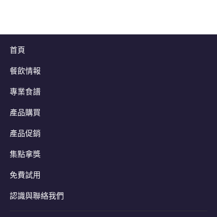
首頁
餐飲情報
專業食譜
產品購買
產品促銷
集點拿獎
免費試用
認識與聯絡我們