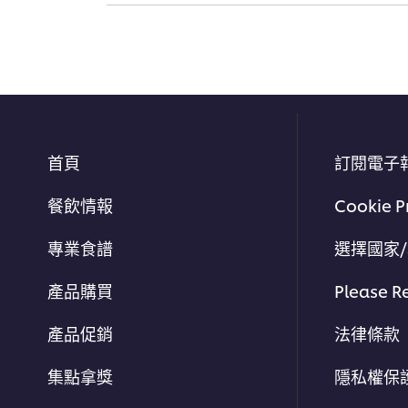
首頁
訂閱電子
餐飲情報
Cookie P
專業食譜
選擇國家
產品購買
Please R
產品促銷
法律條款
集點拿獎
隱私權保