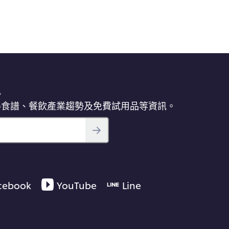
訊
得食譜、餐飲產業趨勢及免費試用品等資訊。
cebook
YouTube
Line