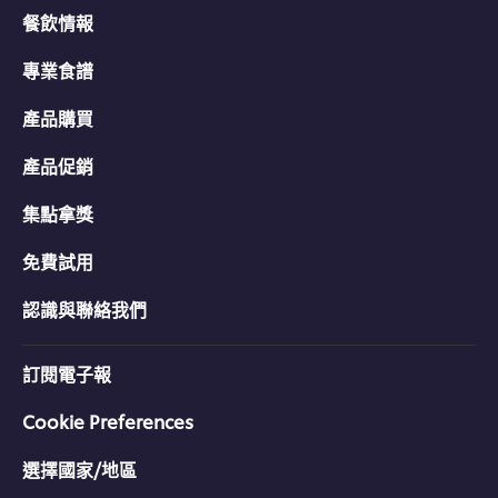
餐飲情報
專業食譜
產品購買
產品促銷
集點拿獎
免費試用
認識與聯絡我們
訂閱電子報
Cookie Preferences
選擇國家/地區