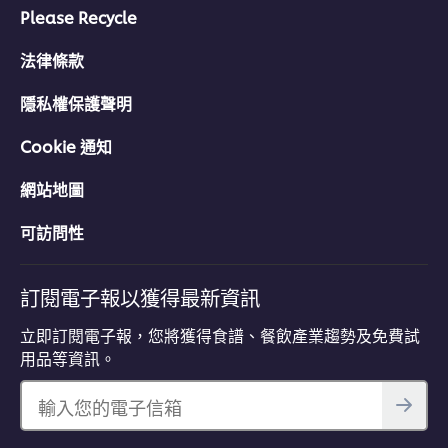
Please Recycle
法律條款
隱私權保護聲明
Cookie 通知
網站地圖
可訪問性
訂閱電子報以獲得最新資訊
立即訂閱電子報，您將獲得食譜、餐飲產業趨勢及免費試
用品等資訊。
輸入您的電子信箱