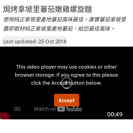
焗烤拿坡里蕃茄嫩雞螺旋麵
使用純正拿坡里產地蕃茄風味最佳，康寶蕃茄拿坡里
醬即取材純正拿坡里產地蕃茄，給您最佳風味。
Last updated:
25 Oct 2018
This video player may use cookies or other
browser storage. If you agree to this please
click the Accept button below.
Accept
00:49