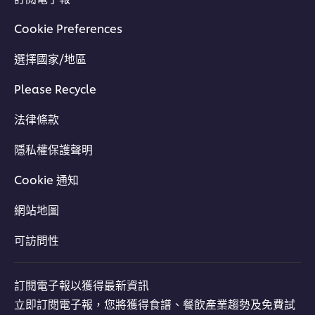
Cookie Preferences
選擇國家/地區
Please Recycle
法律條款
隱私權保護聲明
Cookie 通知
網站地圖
可訪問性
訂閱電子報以獲得最新資訊
立即訂閱電子報，您將獲得食譜、餐飲產業趨勢及免費試