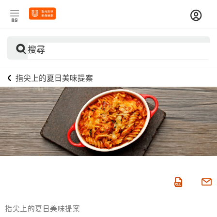
目錄
搜尋
指尖上的夏日美味提案
指尖上的夏日美味提案