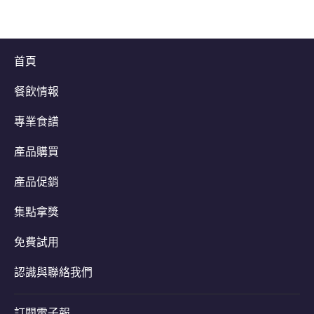
夏日美味食譜一次掌握
首頁
餐飲情報
專業食譜
產品購買
產品促銷
集點拿獎
免費試用
認識與聯絡我們
訂閱電子報