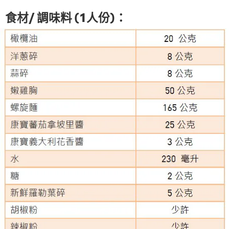
食材/ 調味料 (1人份)：