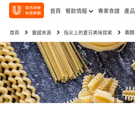
首頁
餐飲情報
專業食譜
產品
義麵
首頁
靈感來源
指尖上的夏日美味提案