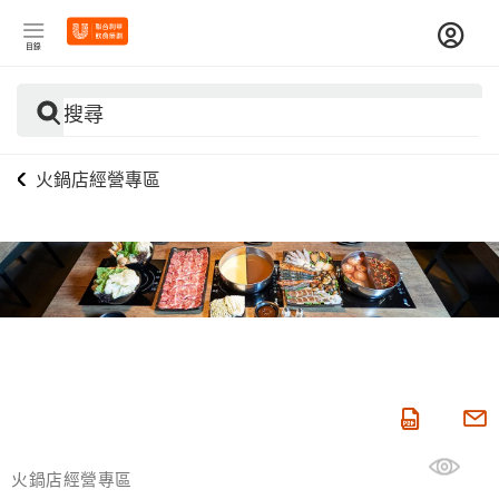
目錄
搜尋
火鍋店經營專區
火鍋店經營專區