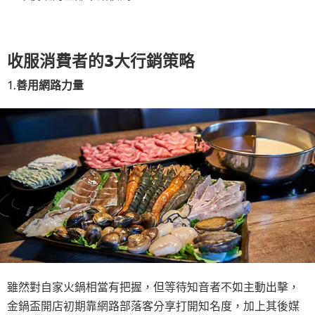
收服消費者的3大行銷策略
1.
善用網路力量
雖然對自家火鍋相當有把握，但等待知音者不如主動出擊，
金鍋盃開店初期靠網路部落客分享打開知名度，加上其後媒