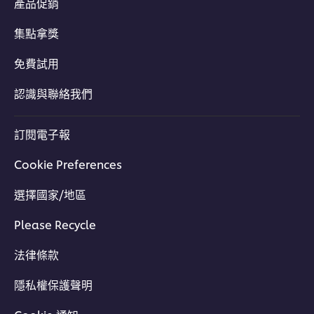
產品促銷
集點拿獎
免費試用
認識與聯絡我們
訂閱電子報
Cookie Preferences
選擇國家/地區
Please Recycle
法律條款
隱私權保護聲明