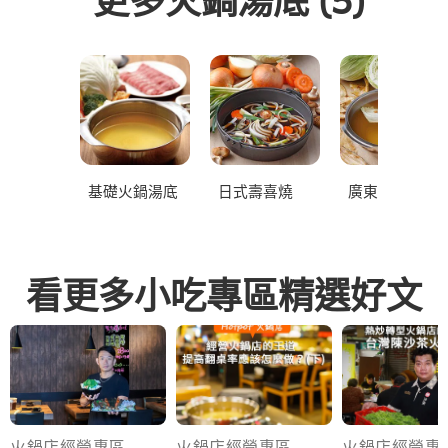
基礎火鍋湯底
日式壽喜燒
廣東汕頭鍋
看更多小吃專區精選好文
火鍋店經營專區
火鍋店經營專區
火鍋店經營專