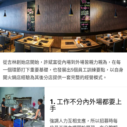
從吉林創始店開始，許斌富從內場到外場皆親力親為，在每
一個環節打下重要基礎，也發展出5個員工訓練要點，以自身
開火鍋店經驗為其後分店提供一套完整的經營模式。
1. 工作不分內外場都要上
手
強調人力互相支應，所以招募時每