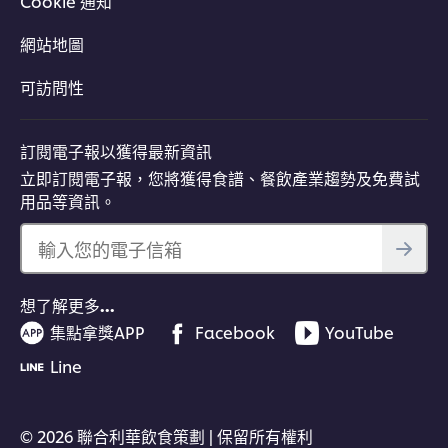
Cookie 通知
網站地圖
可訪問性
訂閱電子報以獲得最新資訊
立即訂閱電子報，您將獲得食譜、餐飲產業趨勢及免費試
用品等資訊。
輸入您的電子信箱
想了解更多…
集點拿獎APP
Facebook
YouTube
Line
© 2026 聯合利華飲食策劃 | 保留所有權利