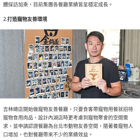
體採訪加乘，目前集團各餐廳業績皆呈穩定成長。
2.
打造寵物友善環境
吉林總店開始做寵物友善餐廳，只要食客帶寵物用餐就招待
寵物食用肉品，設計內湖店時更考慮到寵物聚會的空間需
求，並申請認證餐廳為台北市動物友善空間，隨著養寵物人
口增加，也對餐廳帶來不少的業績效益。