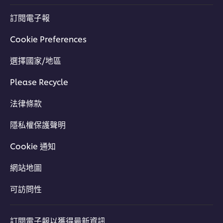
訂閱電子報
Cookie Preferences
選擇國家/地區
Please Recycle
法律條款
隱私權保護聲明
Cookie 通知
網站地圖
可訪問性
訂閱電子報以獲得最新資訊