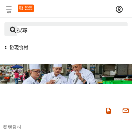
目錄
搜尋
發現食材
發現食材