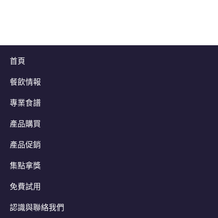
首頁
餐飲情報
專業食譜
產品購買
產品促銷
集點拿獎
免費試用
認識與聯絡我們