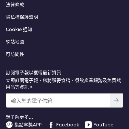
法律條款
隱私權保護聲明
Cookie 通知
網站地圖
可訪問性
訂閱電子報以獲得最新資訊
立即訂閱電子報，您將獲得食譜、餐飲產業趨勢及免費試
用品等資訊。
輸入您的電子信箱
想了解更多…
集點拿獎APP
Facebook
YouTube