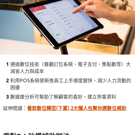
通過數位技術（餐廳訂位系統、電子支付、集點數等）大
減省人力與成本
利用POS系統使新進員工上手速度變快，減少人力流動的
困擾
數據庫分析可幫助了解顧客的喜好，建立熟客資料
延伸閱讀：
餐飲數位轉型(下篇) 2大懶人包幫你選數位補助