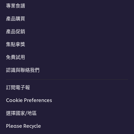
專業食譜
產品購買
產品促銷
集點拿獎
免費試用
認識與聯絡我們
訂閱電子報
Cookie Preferences
選擇國家/地區
Please Recycle