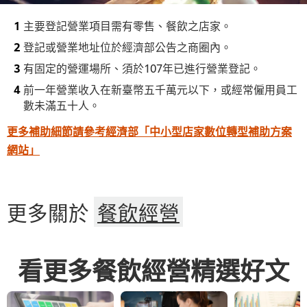
主要登記營業項目需有零售、餐飲之店家。
登記或營業地址位於經濟部公告之商圈內。
有固定的營運場所、須於107年已進行營業登記。
前一年營業收入在新臺幣五千萬元以下，或經常僱用員工
數未滿五十人。
更多補助細節請參考經濟部「中小型店家數位轉型補助方案
網站」
更多關於
餐飲經營
看更多餐飲經營精選好文