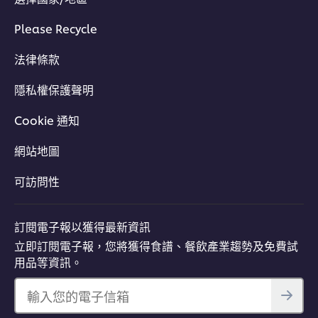
Please Recycle
法律條款
隱私權保護聲明
Cookie 通知
網站地圖
可訪問性
訂閱電子報以獲得最新資訊
立即訂閱電子報，您將獲得食譜、餐飲產業趨勢及免費試
用品等資訊。
輸入您的電子信箱