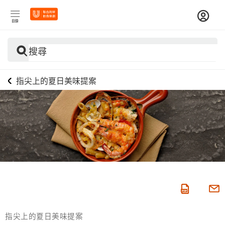
目錄
搜尋
指尖上的夏日美味提案
指尖上的夏日美味提案