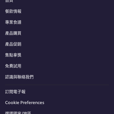
餐飲情報
夏日美味食譜一次掌握
專業食譜
產品購買
產品促銷
集點拿獎
免費試用
認識與聯絡我們
訂閱電子報
Cookie Preferences
選擇國家/地區