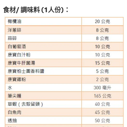
食材/ 調味料 (1人份)：