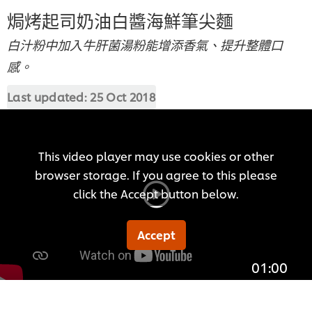
焗烤起司奶油白醬海鮮筆尖麵
白汁粉中加入牛肝菌湯粉能增添香氣、提升整體口
感。
Last updated:
25 Oct 2018
This video player may use cookies or other
browser storage. If you agree to this please
click the Accept button below.
Accept
01:00