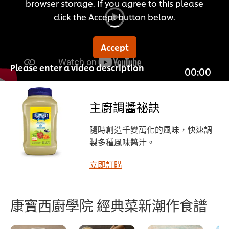
browser storage. If you agree to this please
click the Accept button below.
Accept
Please enter a video description
00:00
主廚調醬祕訣
隨時創造千變萬化的風味，快速調
製多種風味醬汁。
立即訂購
康寶西廚學院 經典菜新潮作食譜