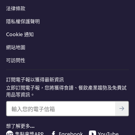
法律條款
隱私權保護聲明
Cookie 通知
網站地圖
可訪問性
訂閱電子報以獲得最新資訊
立即訂閱電子報，您將獲得食譜、餐飲產業趨勢及免費試
用品等資訊。
輸入您的電子信箱
想了解更多…
集點拿獎APP
Facebook
YouTube