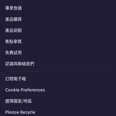
專業食譜
產品購買
產品促銷
集點拿獎
免費試用
認識與聯絡我們
訂閱電子報
Cookie Preferences
選擇國家/地區
Please Recycle