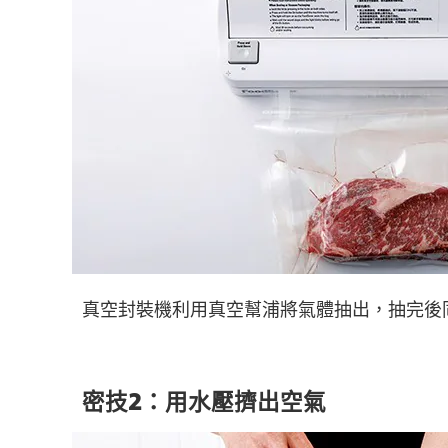
真空封裝機利用真空幫浦將氣體抽出，抽完後
密技2：用水壓擠出空氣