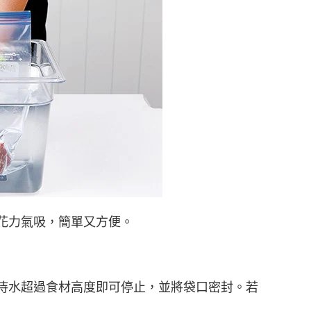
花力氣吸，簡單又方便。
待水超過食材高度即可停止，並將袋口密封。若