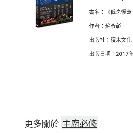
書名：《低烹慢煮
作者：蘇彥彰
出版社：積木文化
出版日期：2017
更多關於
主廚必修