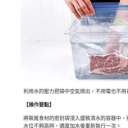
利用水的壓力把袋中空氣擠出，不用電也不用
【操作要點】
將裝進食材的密封袋浸入盛裝清水的容器中，
水位不夠高時，適度加水後重新執行一次。