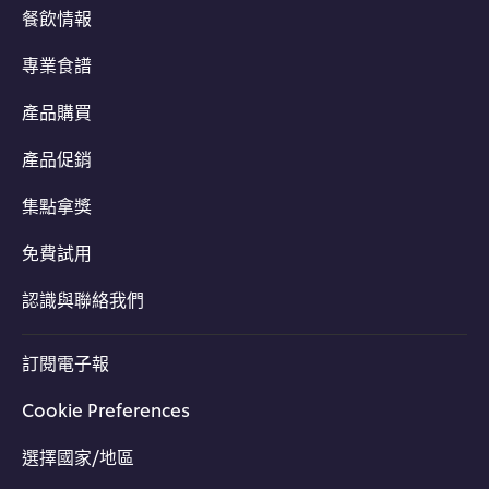
餐飲情報
專業食譜
產品購買
產品促銷
集點拿獎
免費試用
認識與聯絡我們
訂閱電子報
Cookie Preferences
選擇國家/地區