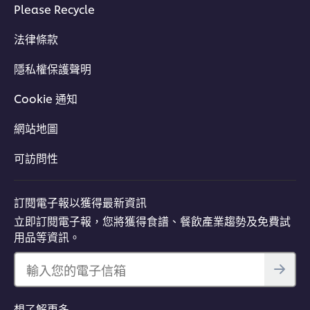
Please Recycle
法律條款
隱私權保護聲明
Cookie 通知
網站地圖
可訪問性
訂閱電子報以獲得最新資訊
立即訂閱電子報，您將獲得食譜、餐飲產業趨勢及免費試
用品等資訊。
輸入您的電子信箱
想了解更多…