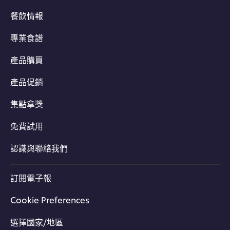
餐飲情報
專業食譜
產品購買
產品促銷
集點拿獎
免費試用
認識與聯絡我們
訂閱電子報
Cookie Preferences
選擇國家/地區