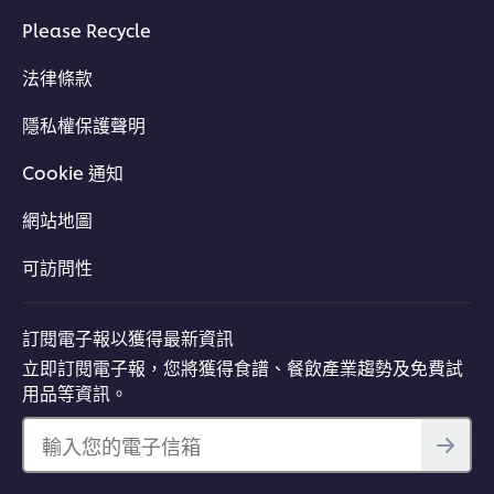
Please Recycle
法律條款
隱私權保護聲明
Cookie 通知
網站地圖
可訪問性
訂閱電子報以獲得最新資訊
立即訂閱電子報，您將獲得食譜、餐飲產業趨勢及免費試
用品等資訊。
輸入您的電子信箱