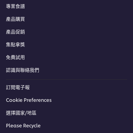
專業食譜
產品購買
產品促銷
集點拿獎
免費試用
認識與聯絡我們
訂閱電子報
Cookie Preferences
選擇國家/地區
Please Recycle