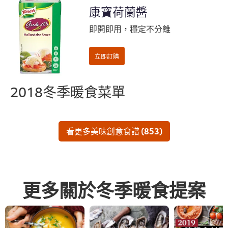
康寶荷蘭醬
即開即用，穩定不分離
2018冬季暖食菜單
看更多美味創意食譜 (853)
更多關於冬季暖食提案