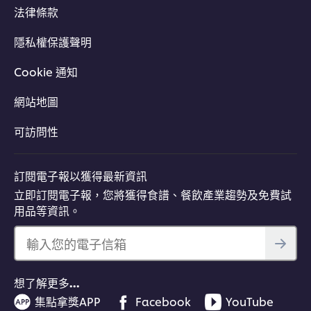
法律條款
隱私權保護聲明
Cookie 通知
網站地圖
可訪問性
訂閱電子報以獲得最新資訊
立即訂閱電子報，您將獲得食譜、餐飲產業趨勢及免費試
用品等資訊。
輸入您的電子信箱
想了解更多…
集點拿獎APP
Facebook
YouTube