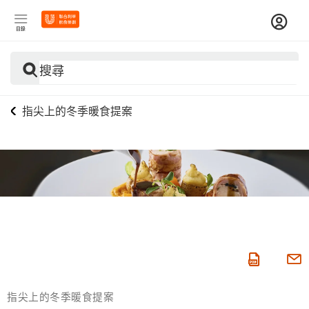
目錄
搜尋
指尖上的冬季暖食提案
指尖上的冬季暖食提案