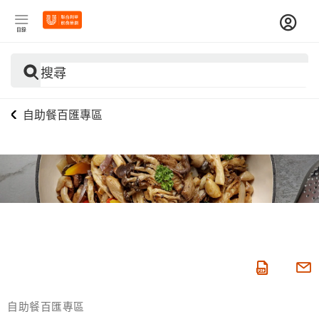
目錄
搜尋
自助餐百匯專區
自助餐百匯專區