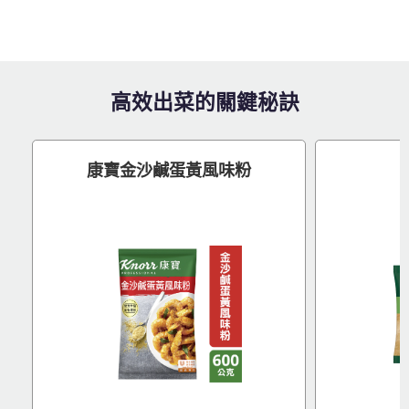
高效出菜的關鍵秘訣
康寶金沙鹹蛋黃風味粉