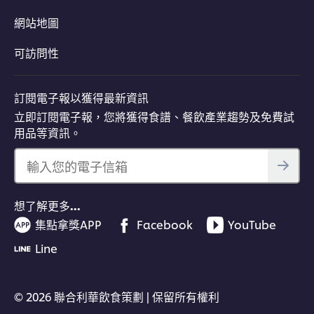
網站地圖
可訪問性
訂閱電子報以獲得最新資訊
立即訂閱電子報，您將獲得食譜、餐飲產業趨勢及免費試
用品等資訊。
輸入您的電子信箱
想了解更多…
集點拿獎APP
Facebook
YouTube
Line
© 2026 聯合利華飲食策劃 | 保留所有權利