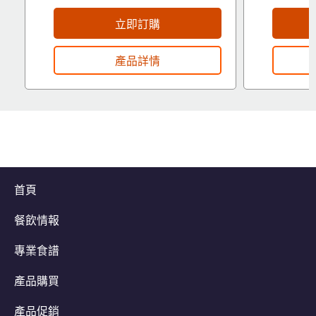
立即訂購
產品詳情
首頁
餐飲情報
專業食譜
產品購買
產品促銷