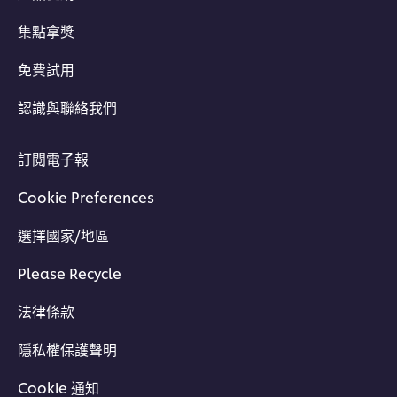
集點拿獎
免費試用
認識與聯絡我們
訂閱電子報
Cookie Preferences
選擇國家/地區
Please Recycle
法律條款
隱私權保護聲明
Cookie 通知