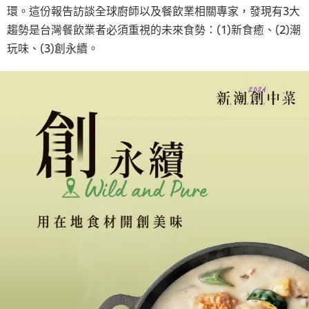
環。這份報告訪談全球廚師以及餐飲業相關專家，發現有3大
趨勢是台灣餐飲業者必須重視的未來食勢：(1)新食癒、(2)潮
玩味、(3)創永續。