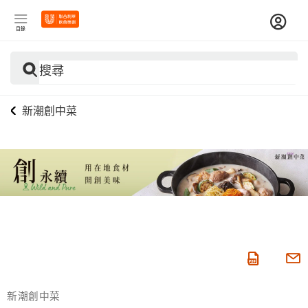
目錄
搜尋
新潮創中菜
新潮創中菜