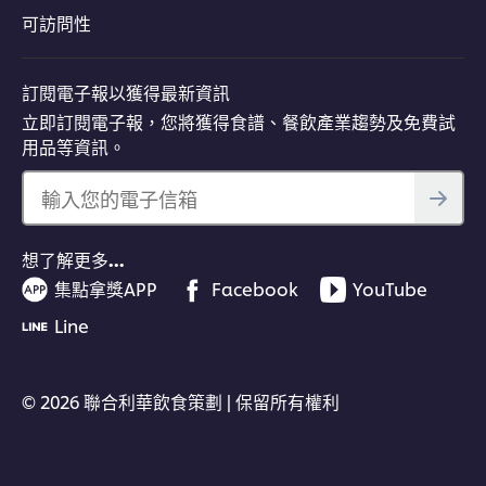
可訪問性
立即下載看更多
訂閱電子報以獲得最新資訊
立即訂閱電子報，您將獲得食譜、餐飲產業趨勢及免費試
用品等資訊。
輸入您的電子信箱
想了解更多…
集點拿獎APP
Facebook
YouTube
Line
© 2026 聯合利華飲食策劃 | 保留所有權利