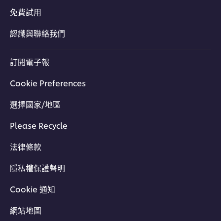
免費試用
認識與聯絡我們
訂閱電子報
Cookie Preferences
選擇國家/地區
立即加入
Please Recycle
法律條款
隱私權保護聲明
Cookie 通知
網站地圖