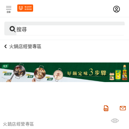
目錄
搜尋
火鍋店經營專區
火鍋店經營專區