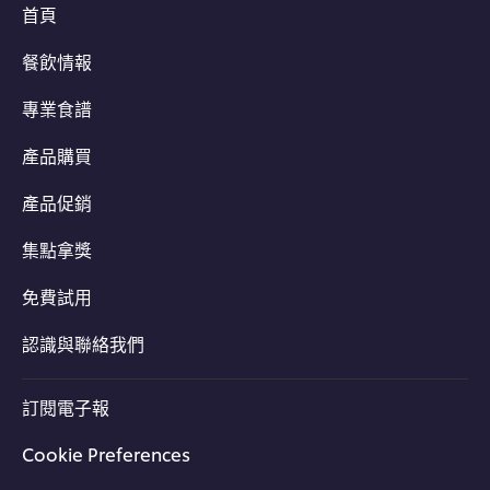
首頁
餐飲情報
專業食譜
產品購買
產品促銷
集點拿獎
免費試用
認識與聯絡我們
訂閱電子報
Cookie Preferences