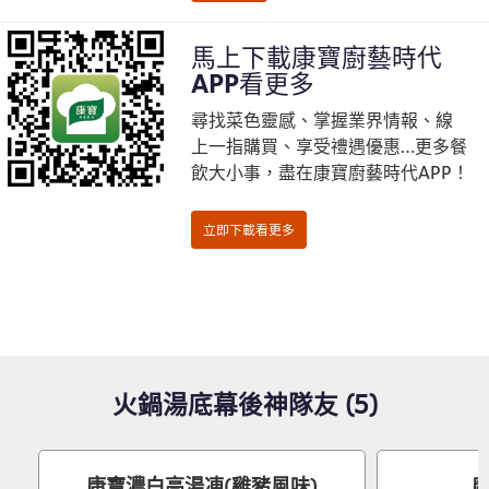
馬上下載康寶廚藝時代
APP看更多
尋找菜色靈感、掌握業界情報、線
上一指購買、享受禮遇優惠…更多餐
飲大小事，盡在康寶廚藝時代APP！
火鍋湯底幕後神隊友 (5)
康寶濃白高湯凍(雞豬風味)