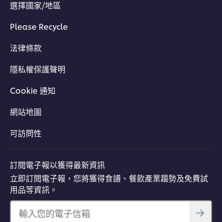
選擇國家/地區
Please Recycle
法律條款
隱私權保護聲明
Cookie 通知
網站地圖
可訪問性
訂閱電子報以獲得最新資訊
立即訂閱電子報，您將獲得食譜、餐飲產業趨勢及免費試
用品等資訊。
輸入您的電子信箱