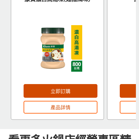
立即訂購
產品詳情