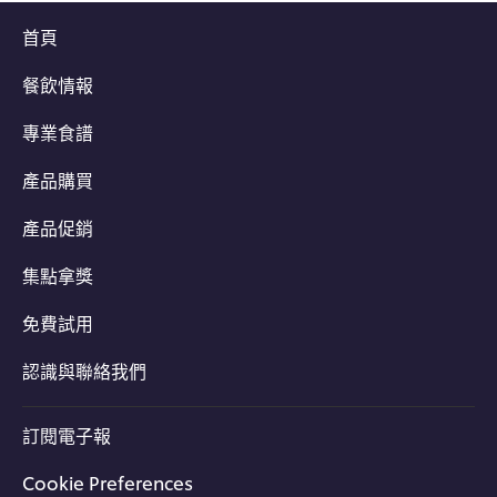
首頁
餐飲情報
專業食譜
產品購買
產品促銷
集點拿獎
免費試用
認識與聯絡我們
訂閱電子報
Cookie Preferences