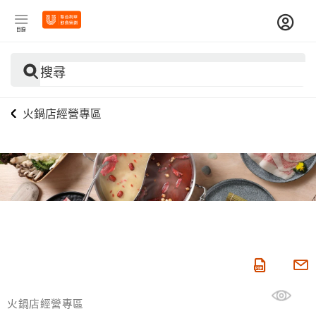
目錄
搜尋
火鍋店經營專區
火鍋店經營專區