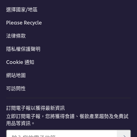
選擇國家/地區
Please Recycle
法律條款
立即加入
隱私權保護聲明
Cookie 通知
網站地圖
可訪問性
訂閱電子報以獲得最新資訊
立即訂閱電子報，您將獲得食譜、餐飲產業趨勢及免費試
用品等資訊。