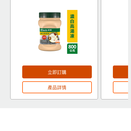
立即訂購
產品詳情