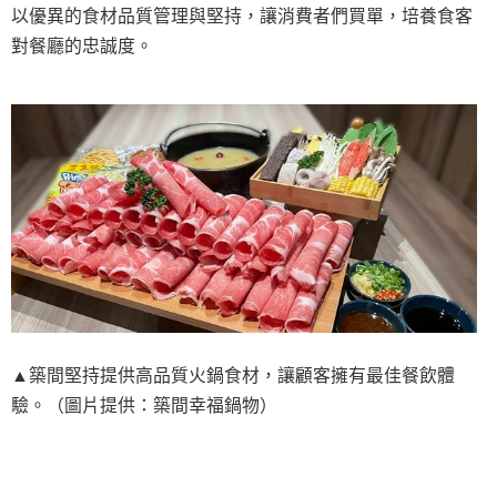
以優異的食材品質管理與堅持，讓消費者們買單，培養食客
對餐廳的忠誠度。
▲築間堅持提供高品質火鍋食材，讓顧客擁有最佳餐飲體
驗。（圖片提供：築間幸福鍋物）