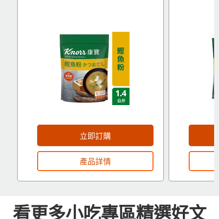
立即訂購
產品詳情
看更多小吃專區精選好文