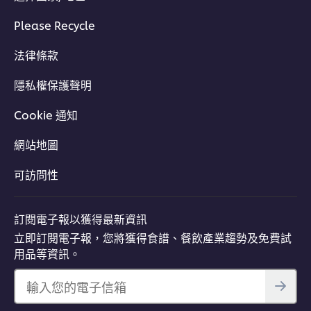
Please Recycle
法律條款
立即加入
隱私權保護聲明
Cookie 通知
網站地圖
可訪問性
訂閱電子報以獲得最新資訊
立即訂閱電子報，您將獲得食譜、餐飲產業趨勢及免費試
用品等資訊。
輸入您的電子信箱