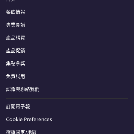
餐飲情報
專業食譜
產品購買
產品促銷
集點拿獎
免費試用
認識與聯絡我們
訂閱電子報
Cookie Preferences
選擇國家/地區