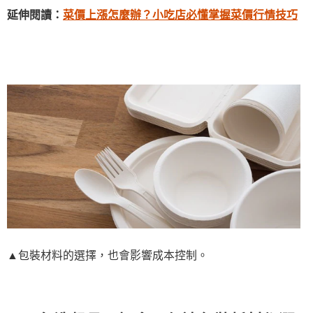
延伸閱讀：
菜價上漲怎麼辦？小吃店必懂掌握菜價行情技巧
▲包裝材料的選擇，也會影響成本控制。