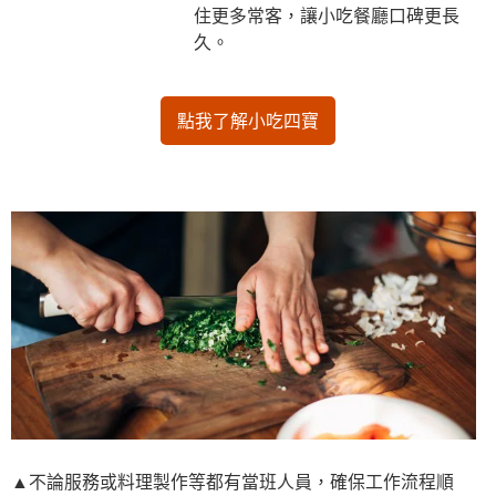
住更多常客，讓小吃餐廳口碑更長
久。
點我了解小吃四寶
▲不論服務或料理製作等都有當班人員，確保工作流程順