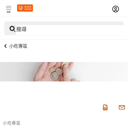
目錄
搜尋
小吃專區
小吃專區