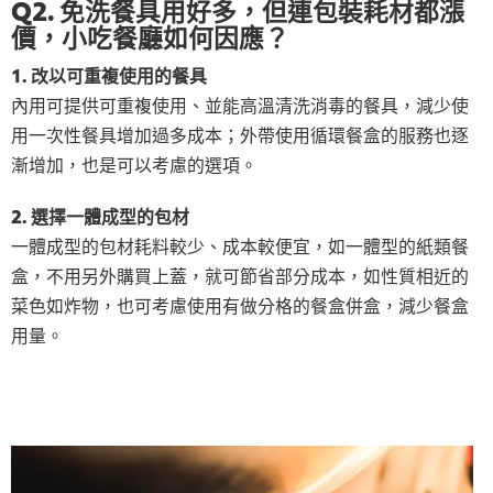
Q2. 免洗餐具用好多，但連包裝耗材都漲
價，小吃餐廳如何因應？
1. 改以可重複使用的餐具
內用可提供可重複使用、並能高溫清洗消毒的餐具，減少使
用一次性餐具增加過多成本；外帶使用循環餐盒的服務也逐
漸增加，也是可以考慮的選項。
2. 選擇一體成型的包材
一體成型的包材耗料較少、成本較便宜，如一體型的紙類餐
盒，不用另外購買上蓋，就可節省部分成本，如性質相近的
菜色如炸物，也可考慮使用有做分格的餐盒併盒，減少餐盒
用量。