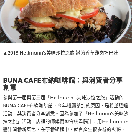
▲2018 Hellmann's美味沙拉之旅 嫩煎香草雞肉巧巴達
BUNA CAFE布納咖啡館：與消費者分享
創意
參與第一屆與第三屆「Hellmann's美味沙拉之旅」活動的
BUNA CAFE布納咖啡館，今年繼續參加的原因，是希望透過
活動，與消費者分享創意。因為參加了「Hellmann's美味沙
拉之旅」活動，店裡的師傅們總會絞盡腦汁，用Hellmann's
醬汁開發新菜色，在研發過程中，就會產生很多新的火花，