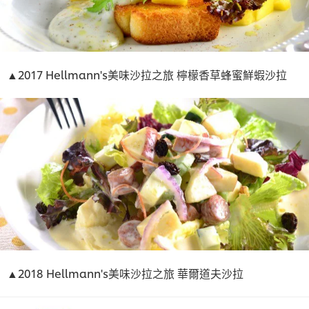
▲2017 Hellmann's美味沙拉之旅 檸檬香草蜂蜜鮮蝦沙拉
▲2018 Hellmann's美味沙拉之旅 華爾道夫沙拉