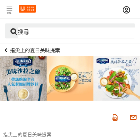
目錄
搜尋
指尖上的夏日美味提案
指尖上的夏日美味提案