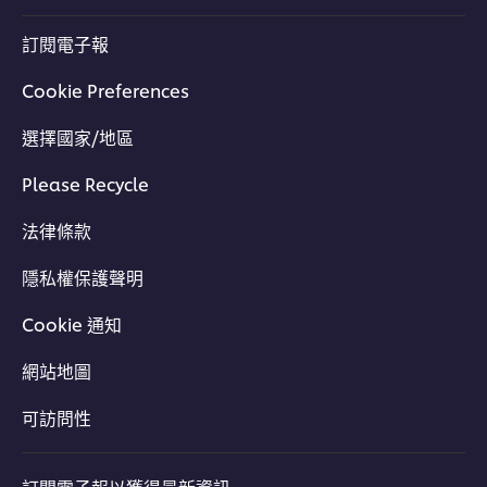
訂閱電子報
Cookie Preferences
選擇國家/地區
立即訂購
Please Recycle
法律條款
隱私權保護聲明
Cookie 通知
網站地圖
可訪問性
訂閱電子報以獲得最新資訊