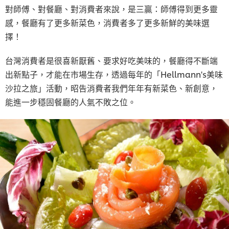
對師傅、對餐廳、對消費者來說，是三贏：師傅得到更多靈
感，餐廳有了更多新菜色，消費者多了更多新鮮的美味選
擇！
台灣消費者是很喜新厭舊、要求好吃美味的，餐廳得不斷端
出新點子，才能在市場生存，透過每年的「Hellmann's美味
沙拉之旅」活動，昭告消費者我們年年有新菜色、新創意，
能進一步穩固餐廳的人氣不敗之位。