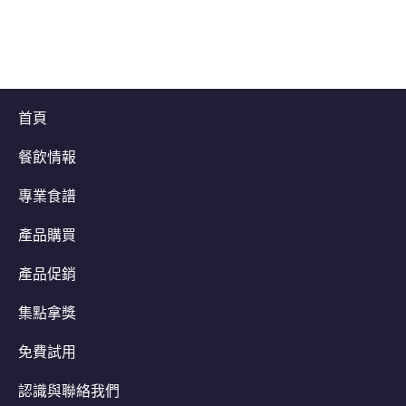
首頁
餐飲情報
專業食譜
產品購買
產品促銷
集點拿獎
免費試用
認識與聯絡我們