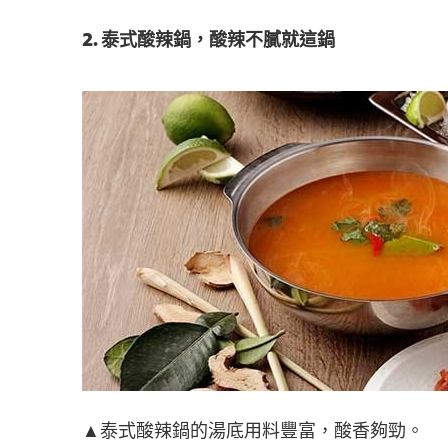
2. 泰式酸辣鍋，酸辣不膩就這鍋
▲泰式酸辣鍋的湯底用料豐富，酸香夠勁。