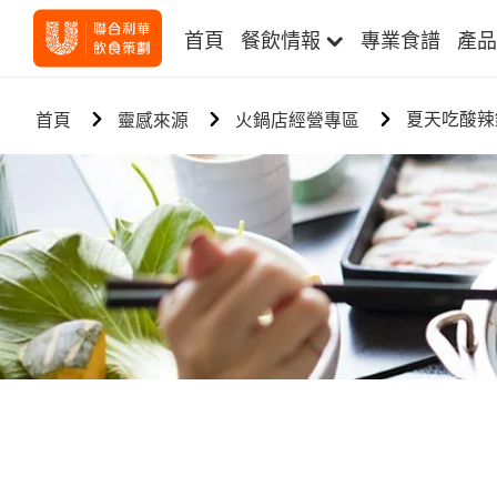
首頁
餐飲情報
專業食譜
產品
夏天吃酸辣
首頁
靈感來源
火鍋店經營專區