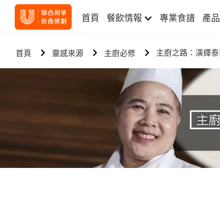
首頁
餐飲情報
專業食譜
產品
主廚之路：演繹泰
首頁
靈感來源
主廚必修