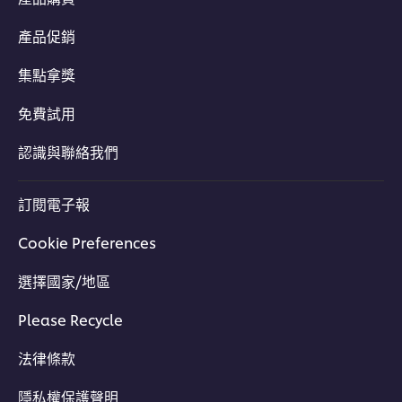
產品促銷
集點拿獎
免費試用
認識與聯絡我們
訂閱電子報
Cookie Preferences
選擇國家/地區
Please Recycle
法律條款
隱私權保護聲明