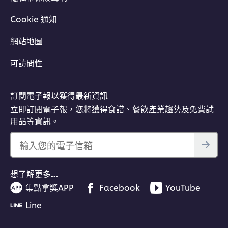
Cookie 通知
網站地圖
可訪問性
訂閱電子報以獲得最新資訊
立即訂閱電子報，您將獲得食譜、餐飲產業趨勢及免費試
用品等資訊。
輸入您的電子信箱
想了解更多…
集點拿獎APP
Facebook
YouTube
Line