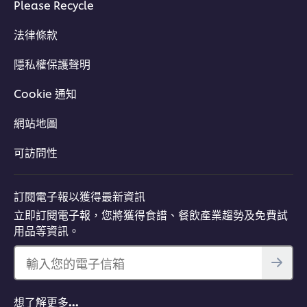
Please Recycle
法律條款
隱私權保護聲明
Cookie 通知
網站地圖
可訪問性
訂閱電子報以獲得最新資訊
立即訂閱電子報，您將獲得食譜、餐飲產業趨勢及免費試
用品等資訊。
輸入您的電子信箱
想了解更多…