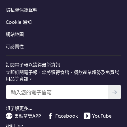
隱私權保護聲明
Cookie 通知
網站地圖
可訪問性
訂閱電子報以獲得最新資訊
立即訂閱電子報，您將獲得食譜、餐飲產業趨勢及免費試
用品等資訊。
輸入您的電子信箱
想了解更多…
集點拿獎APP
Facebook
YouTube
Line