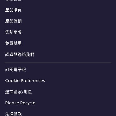
產品購買
產品促銷
集點拿獎
免費試用
認識與聯絡我們
訂閱電子報
Cookie Preferences
選擇國家/地區
Please Recycle
法律條款