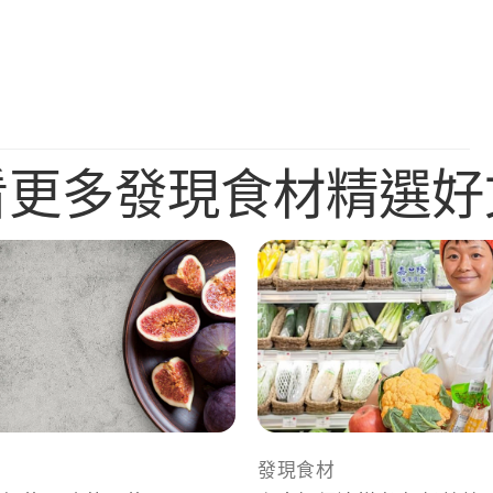
看更多發現食材精選好
發現食材