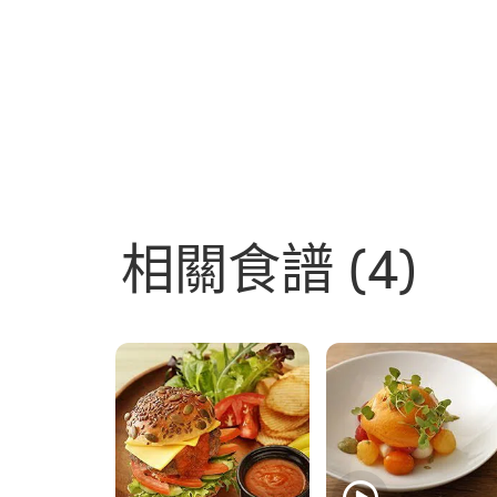
相關食譜
(4)