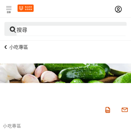
目錄
搜尋
小吃專區
小吃專區