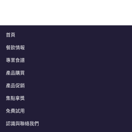
首頁
餐飲情報
專業食譜
產品購買
產品促銷
集點拿獎
免費試用
認識與聯絡我們