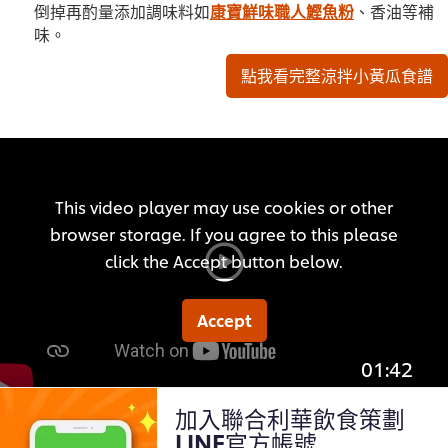
倒掉再酌量添加調味料如
康寶鮮味職人鰹魚粉
、香油等補
味。
點我看完整涼拌小黃瓜食譜
This video player may use cookies or other
browser storage. If you agree to this please
click the Accept button below.
Accept
01:42
加入聯合利華飲食策劃
LINE官方帳號