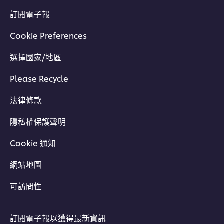
訂閱電子報
Cookie Preferences
選擇國家/地區
Please Recycle
法律條款
隱私權保護聲明
Cookie 通知
網站地圖
可訪問性
訂閱電子報以獲得最新資訊