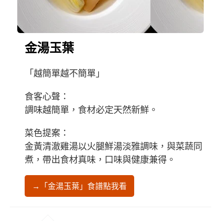
金湯玉葉
「越簡單越不簡單」
食客心聲：
調味越簡單，食材必定天然新鮮。
菜色提案：
金黃清澈雞湯以火腿鮮湯淡雅調味，與菜蔬同
煮，帶出食材真味，口味與健康兼得。
→「金湯玉葉」食譜點我看