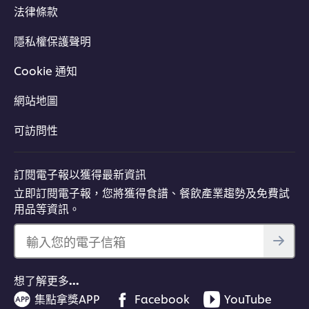
法律條款
隱私權保護聲明
Cookie 通知
網站地圖
可訪問性
訂閱電子報以獲得最新資訊
立即訂閱電子報，您將獲得食譜、餐飲產業趨勢及免費試
用品等資訊。
輸入您的電子信箱
想了解更多…
集點拿獎APP
Facebook
YouTube