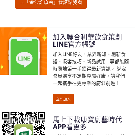
→「金沙炸魚薯」食譜點我看
加入聯合利華飲食策劃
LINE官方帳號
加入LINE好友，業界新知、創新食
譜、吸客技巧、新品試用…等都能隨
時隨地第一手獲得最新資訊， 綁定
會員還享不定期專屬好康，讓我們
一起攜手往更專業的廚涯前進！
馬上下載康寶廚藝時代
APP看更多