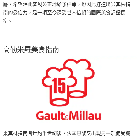
廳，希望藉此客觀公正地給予評等，也因此打造出米其林指
南的公信力，是一項至今深受世人信賴的國際美食評鑑標
準。
高勒米羅美食指南
米其林指南問世約半世紀後，法國巴黎又出現另一項備受矚