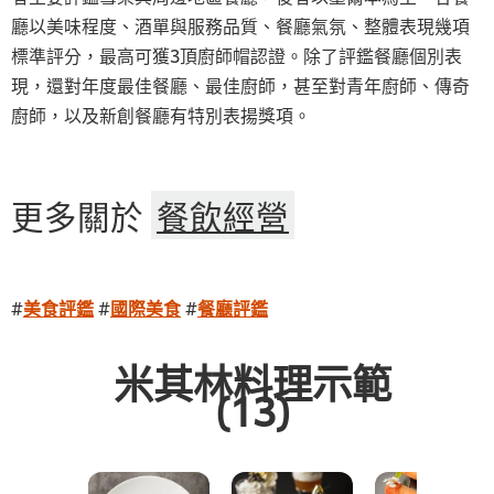
廳以美味程度、酒單與服務品質、餐廳氣氛、整體表現幾項
標準評分，最高可獲3頂廚師帽認證。除了評鑑餐廳個別表
現，還對年度最佳餐廳、最佳廚師，甚至對青年廚師、傳奇
廚師，以及新創餐廳有特別表揚獎項。
更多關於
餐飲經營
#
美食評鑑
#
國際美食
#
餐廳評鑑
米其林料理示範
(13)