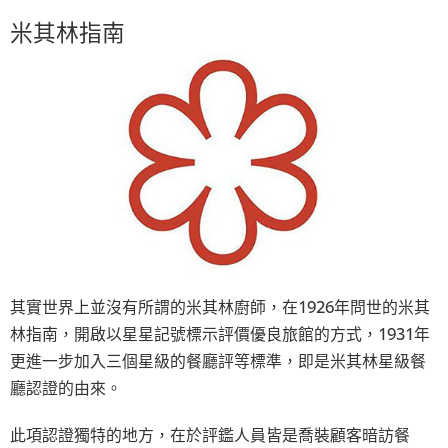
米其林指南
其實世界上並沒有所謂的米其林廚師，在1926年問世的米其
林指南，開啟以星星記號標示評價優良旅館的方式，1931年
更進一步加入三個星級的餐廳評等標準，即是米其林星級餐
廳認證的由來。
此項認證獨特的地方，在於評鑑人員皆是喬裝顧客暗訪餐