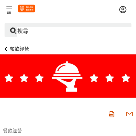
目錄
搜尋
餐飲經營
餐飲經營