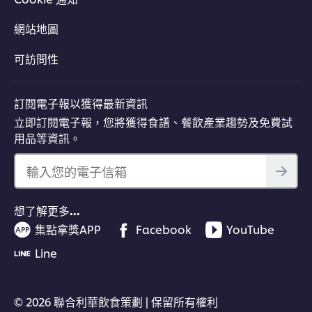
網站地圖
可訪問性
訂閱電子報以獲得最新資訊
立即訂閱電子報，您將獲得食譜、餐飲產業趨勢及免費試
用品等資訊。
輸入您的電子信箱
想了解更多…
集點拿獎APP
Facebook
YouTube
Line
© 2026 聯合利華飲食策劃 | 保留所有權利