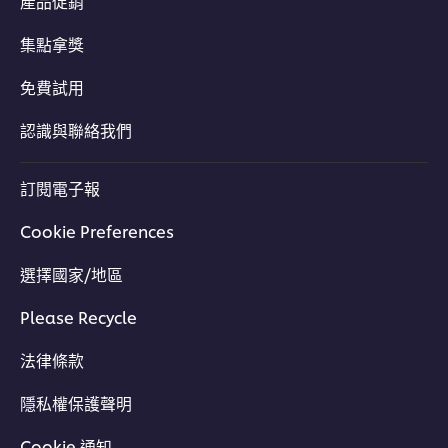
產品促銷
集點拿獎
免費試用
認識與聯絡我們
訂閱電子報
Cookie Preferences
選擇國家/地區
Please Recycle
法律條款
隱私權保護聲明
Cookie 通知