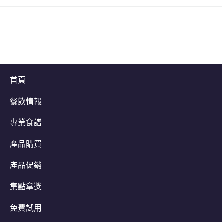
首頁
餐飲情報
立即加入
專業食譜
產品購買
產品促銷
集點拿獎
免費試用