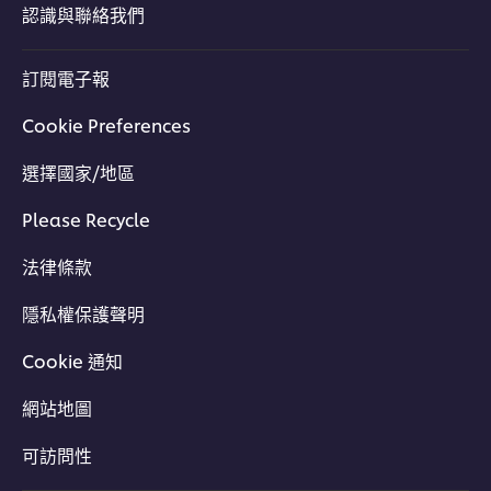
認識與聯絡我們
訂閱電子報
立即下載看更多
Cookie Preferences
選擇國家/地區
Please Recycle
法律條款
隱私權保護聲明
Cookie 通知
網站地圖
可訪問性