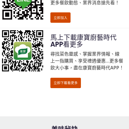
更多餐飲動態、業界消息搶先看！
馬上下載康寶廚藝時代
APP看更多
尋找菜色靈感、掌握業界情報、線
上一指購買、享受禮遇優惠…更多餐
飲大小事，盡在康寶廚藝時代APP！
查看食譜
美味秘訣